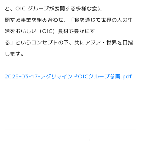
と、OIC グループが展開する多様な食に
関する事業を組み合わせ、「食を通じて世界の人の生
活をおいしい（OIC）食材で豊かにす
る」というコンセプトの下、共にアジア・世界を目指
します。
2025-03-17-アグリマインドOICグループ参画.pdf