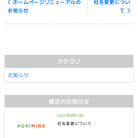
ホームページリニューアルの
社名変更につい
お知らせ
て
カテゴリ
お知らせ
最近のお知らせ
2025年8月22日
社名変更について