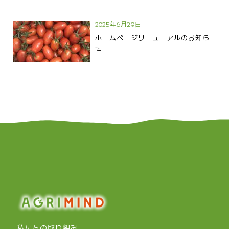
2025年6月29日
ホームページリニューアルのお知ら
せ
私たちの取り組み