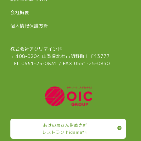
会社概要
個人情報保護方針
株式会社アグリマインド
〒408-0204 山梨県北杜市明野町上手13777
TEL 0551-25-0831
/ FAX 0551-25-0830
あけの農さん物直売所
レストラン hidama*ri